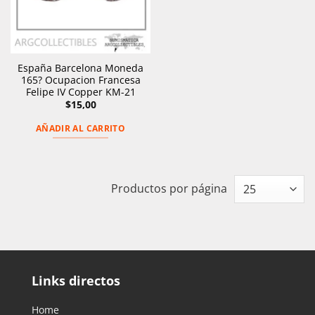
España Barcelona Moneda
165? Ocupacion Francesa
Felipe IV Copper KM-21
$
15,00
AÑADIR AL CARRITO
Productos por página
Links directos
Home