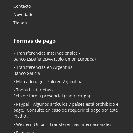
Contacto
Novedades
Tienda
Formas de pago
• Transferencias Internacionales -
Banco España BBVA
(Solo Union Europea)
• Transferencias en Argentina -
Banco Galicia
•
Mercadopago
- Solo en Argentina
• Todas las tarjetas -
Solo de forma presencial (con recargo)
•
Paypal
- Algunos artículos y países está prohibido el
pago. (Consulte en caso de requerir el pago por este
medio )
• Western Union - Transferencias Internacionales
• Payoneer