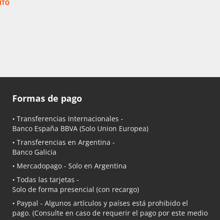
ITO
Formas de pago
• Transferencias Internacionales -
Banco España BBVA
(Solo Union Europea)
• Transferencias en Argentina -
Banco Galicia
•
Mercadopago
- Solo en Argentina
• Todas las tarjetas -
Solo de forma presencial (con recargo)
•
Paypal
- Algunos artículos y países está prohibido el
pago. (Consulte en caso de requerir el pago por este medio