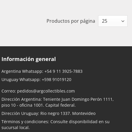
Productos por página
Información general
Argentina Whatsapp:
+54 9 11 3925-7883
Uruguay Whatsapp:
+598 91019120
Correo:
pedidos@argcollectibles.com
Dirección Argentina: Teniente Juan Domingo Perón 1111,
piso 10 - oficina 1001. Capital federal.
Dirección Uruguay: Rio negro 1337. Montevideo
Términos y condiciones: Consulte disponibilidad en su
sucursal local.