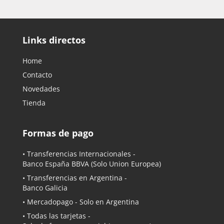
Links directos
Home
Contacto
Novedades
Tienda
Formas de pago
• Transferencias Internacionales -
Banco España BBVA
(Solo Union Europea)
• Transferencias en Argentina -
Banco Galicia
•
Mercadopago
- Solo en Argentina
• Todas las tarjetas -