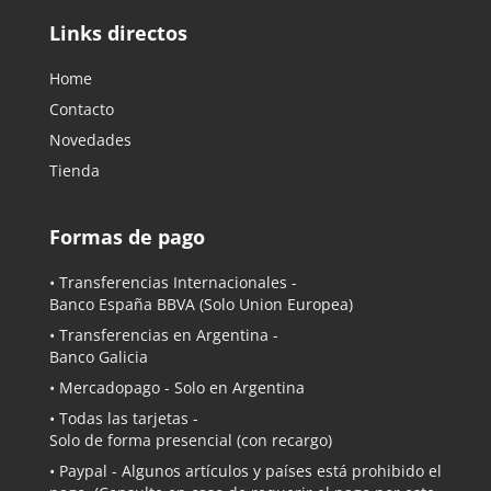
Links directos
Home
Contacto
Novedades
Tienda
Formas de pago
• Transferencias Internacionales -
Banco España BBVA
(Solo Union Europea)
• Transferencias en Argentina -
Banco Galicia
•
Mercadopago
- Solo en Argentina
• Todas las tarjetas -
Solo de forma presencial (con recargo)
•
Paypal
- Algunos artículos y países está prohibido el