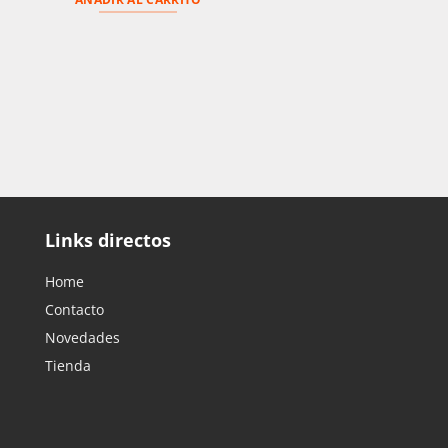
Links directos
Home
Contacto
Novedades
Tienda