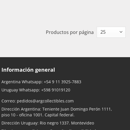
Productos por página
Información general
Argentina Whatsapp:
+54 9 11 3925-7883
Uruguay Whatsapp:
+598 91019120
Correo:
pedidos@argcollectibles.com
Dirección Argentina: Teniente Juan Domingo Perón 1111,
piso 10 - oficina 1001. Capital federal.
Dirección Uruguay: Rio negro 1337. Montevideo