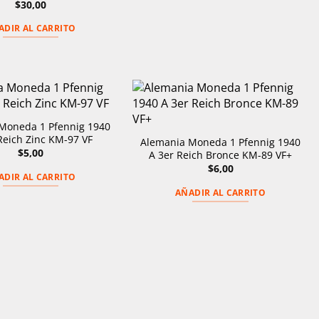
$
30,00
ADIR AL CARRITO
Moneda 1 Pfennig 1940
Reich Zinc KM-97 VF
Alemania Moneda 1 Pfennig 1940
$
5,00
A 3er Reich Bronce KM-89 VF+
$
6,00
ADIR AL CARRITO
AÑADIR AL CARRITO