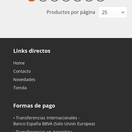
Productos por página
Links directos
Home
Contacto
Novedades
Tienda
Formas de pago
• Transferencias Internacionales -
Banco España BBVA
(Solo Union Europea)
• Transferencias en Argentina -