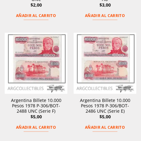
$
2,00
$
3,00
AÑADIR AL CARRITO
AÑADIR AL CARRITO
Argentina Billete 10.000
Argentina Billete 10.000
Pesos 1978 P-306/BOT-
Pesos 1978 P-306/BOT-
2488 UNC (Serie F)
2486 UNC (Serie E)
$
5,00
$
5,00
AÑADIR AL CARRITO
AÑADIR AL CARRITO