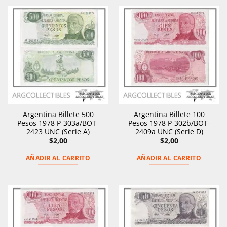
Argentina Billete 500
Argentina Billete 100
Pesos 1978 P-303a/BOT-
Pesos 1978 P-302b/BOT-
2423 UNC (Serie A)
2409a UNC (Serie D)
$
2,00
$
2,00
AÑADIR AL CARRITO
AÑADIR AL CARRITO