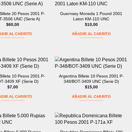
Billete 20 Pesos 2001 P-
Guernsey Moneda 1 Pound 2001
-3506 UNC (Serie A)
Laton KM-110 UNC
$
60,00
$
10,00
ADIR AL CARRITO
AÑADIR AL CARRITO
Billete 10 Pesos 2001 P-
Argentina Billete 10 Pesos 2001 P-
T-3409 XF (Serie D)
348/BOT-3409 UNC (Serie D)
$
7,00
$
15,00
ADIR AL CARRITO
AÑADIR AL CARRITO