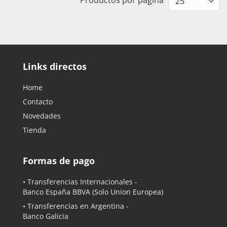
Productos por página
Links directos
Home
Contacto
Novedades
Tienda
Formas de pago
• Transferencias Internacionales -
Banco España BBVA
(Solo Union Europea)
• Transferencias en Argentina -
Banco Galicia