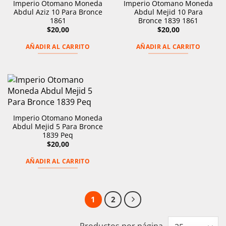
Imperio Otomano Moneda
Imperio Otomano Moneda
Abdul Aziz 10 Para Bronce
Abdul Mejid 10 Para
1861
Bronce 1839 1861
$
20,00
$
20,00
AÑADIR AL CARRITO
AÑADIR AL CARRITO
Imperio Otomano Moneda
Abdul Mejid 5 Para Bronce
1839 Peq
$
20,00
AÑADIR AL CARRITO
1
2