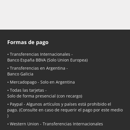
Formas de pago
• Transferencias Internacionales -
Banco España BBVA
(Solo Union Europea)
• Transferencias en Argentina -
Banco Galicia
•
Mercadopago
- Solo en Argentina
• Todas las tarjetas -
Solo de forma presencial (con recargo)
•
Paypal
- Algunos artículos y países está prohibido el
pago. (Consulte en caso de requerir el pago por este medio
)
• Western Union - Transferencias Internacionales