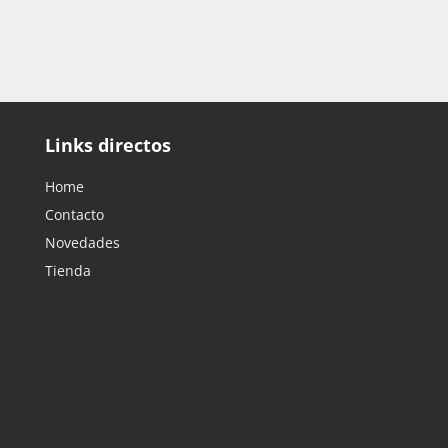
Links directos
Home
Contacto
Novedades
Tienda