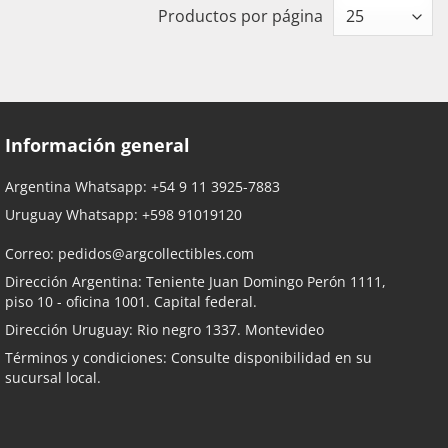
Productos por página
Información general
Argentina Whatsapp:
+54 9 11 3925-7883
Uruguay Whatsapp:
+598 91019120
Correo:
pedidos@argcollectibles.com
Dirección Argentina: Teniente Juan Domingo Perón 1111,
piso 10 - oficina 1001. Capital federal.
Dirección Uruguay: Rio negro 1337. Montevideo
Términos y condiciones: Consulte disponibilidad en su
sucursal local.