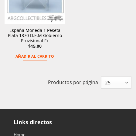
España Moneda 1 Peseta
Plata 1870 D.E.M Gobierno
Provisional F+
$
15,00
AÑADIR AL CARRITO
Productos por página
Links directos
Home