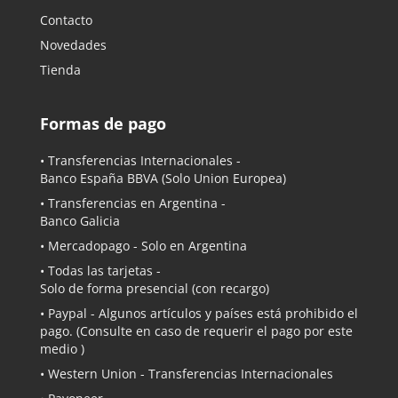
Contacto
Novedades
Tienda
Formas de pago
• Transferencias Internacionales -
Banco España BBVA
(Solo Union Europea)
• Transferencias en Argentina -
Banco Galicia
•
Mercadopago
- Solo en Argentina
• Todas las tarjetas -
Solo de forma presencial (con recargo)
•
Paypal
- Algunos artículos y países está prohibido el
pago. (Consulte en caso de requerir el pago por este
medio )
• Western Union - Transferencias Internacionales