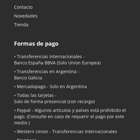
Contacto
Novedades
Tienda
Formas de pago
• Transferencias Internacionales -
Banco España BBVA
(Solo Union Europea)
• Transferencias en Argentina -
Banco Galicia
•
Mercadopago
- Solo en Argentina
• Todas las tarjetas -
Solo de forma presencial (con recargo)
•
Paypal
- Algunos artículos y países está prohibido el
pago. (Consulte en caso de requerir el pago por este
medio )
• Western Union - Transferencias Internacionales