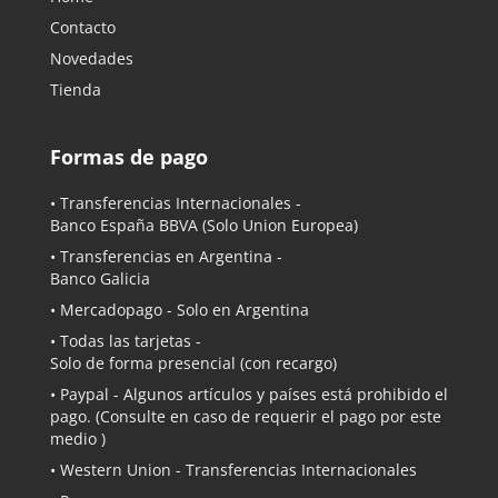
Contacto
Novedades
Tienda
Formas de pago
• Transferencias Internacionales -
Banco España BBVA
(Solo Union Europea)
• Transferencias en Argentina -
Banco Galicia
•
Mercadopago
- Solo en Argentina
• Todas las tarjetas -
Solo de forma presencial (con recargo)
•
Paypal
- Algunos artículos y países está prohibido el
pago. (Consulte en caso de requerir el pago por este
medio )
• Western Union - Transferencias Internacionales