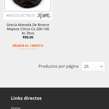
Grecia Moneda De Bronce
Mopsos Cilicia Ca 200-100
Ac Zeus
$
90,00
AÑADIR AL CARRITO
Productos por página
Links directos
Home