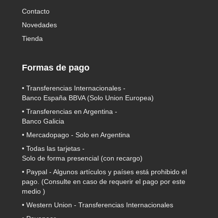
Contacto
Novedades
Tienda
Formas de pago
• Transferencias Internacionales -
Banco España BBVA
(Solo Union Europea)
• Transferencias en Argentina -
Banco Galicia
•
Mercadopago
- Solo en Argentina
• Todas las tarjetas -
Solo de forma presencial (con recargo)
•
Paypal
- Algunos artículos y países está prohibido el
pago. (Consulte en caso de requerir el pago por este
medio )
• Western Union - Transferencias Internacionales