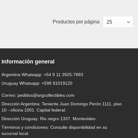
Productos por página
Información general
Argentina Whatsapp:
+54 9 11 3925-7883
Uruguay Whatsapp:
+598 91019120
Correo:
pedidos@argcollectibles.com
Dirección Argentina: Teniente Juan Domingo Perón 1111, piso
10 - oficina 1001. Capital federal.
Dirección Uruguay: Rio negro 1337. Montevideo
Términos y condiciones: Consulte disponibilidad en su
sucursal local.