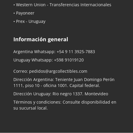
• Western Union - Transferencias Internacionales
• Payoneer
• Prex - Uruguay
Información general
Argentina Whatsapp:
+54 9 11 3925-7883
Uruguay Whatsapp:
+598 91019120
Correo:
pedidos@argcollectibles.com
Dirección Argentina: Teniente Juan Domingo Perón
1111, piso 10 - oficina 1001. Capital federal.
Dirección Uruguay: Rio negro 1337. Montevideo
Términos y condiciones: Consulte disponibilidad en
su sucursal local.