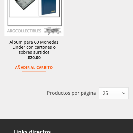
Album para 60 Monedas
Linder con cartones o
sobres surtidos
$
20,00
AÑADIR AL CARRITO
Productos por página
Links directos