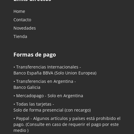
Home
Contacto
Novedades
Tienda
Formas de pago
• Transferencias Internacionales -
Banco España BBVA
(Solo Union Europea)
• Transferencias en Argentina -
Banco Galicia
•
Mercadopago
- Solo en Argentina
• Todas las tarjetas -
Solo de forma presencial (con recargo)
•
Paypal
- Algunos artículos y países está prohibido el
pago. (Consulte en caso de requerir el pago por este
medio )