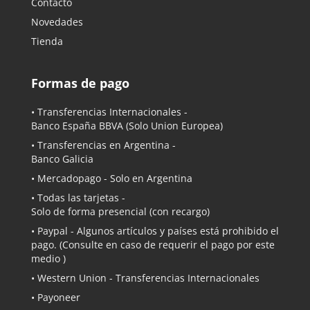
Contacto
Novedades
Tienda
Formas de pago
• Transferencias Internacionales -
Banco España BBVA
(Solo Union Europea)
• Transferencias en Argentina -
Banco Galicia
•
Mercadopago
- Solo en Argentina
• Todas las tarjetas -
Solo de forma presencial (con recargo)
•
Paypal
- Algunos artículos y países está prohibido el
pago. (Consulte en caso de requerir el pago por este
medio )
• Western Union - Transferencias Internacionales
• Payoneer