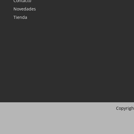
Contacto
Novedades
Tienda
Copyrigh