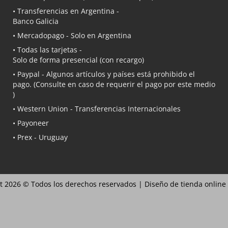
• Transferencias en Argentina -
Banco Galicia
•
Mercadopago
- Solo en Argentina
• Todas las tarjetas -
Solo de forma presencial (con recargo)
•
Paypal
- Algunos artículos y países está prohibido el
pago. (Consulte en caso de requerir el pago por este medio
)
• Western Union - Transferencias Internacionales
• Payoneer
• Prex - Uruguay
t 2026 © Todos los derechos reservados |
Diseño de tienda online