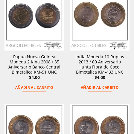
Papua Nueva Guinea
India Moneda 10 Rupias
Moneda 2 Kina 2008 / 35
2013 / 60 Aniversario
Aniversario Banco Central
Junta Fibra de Coco
Bimetalica KM-51 UNC
Bimetalica KM-433 UNC
$
4,00
$
4,00
AÑADIR AL CARRITO
AÑADIR AL CARRITO