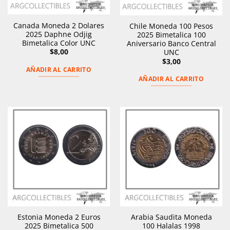
Canada Moneda 2 Dolares
Chile Moneda 100 Pesos
2025 Daphne Odjig
2025 Bimetalica 100
Bimetalica Color UNC
Aniversario Banco Central
$
8,00
UNC
$
3,00
AÑADIR AL CARRITO
AÑADIR AL CARRITO
Estonia Moneda 2 Euros
Arabia Saudita Moneda
2025 Bimetalica 500
100 Halalas 1998