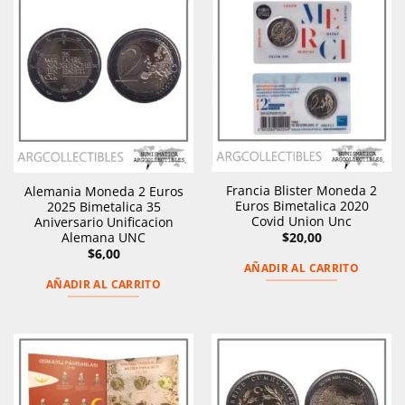
Francia Blister Moneda 2
Alemania Moneda 2 Euros
Euros Bimetalica 2020
2025 Bimetalica 35
Covid Union Unc
Aniversario Unificacion
$
20,00
Alemana UNC
$
6,00
AÑADIR AL CARRITO
AÑADIR AL CARRITO