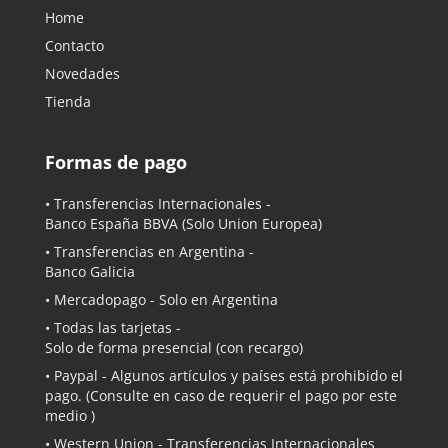
Home
Contacto
Novedades
Tienda
Formas de pago
• Transferencias Internacionales -
Banco España BBVA
(Solo Union Europea)
• Transferencias en Argentina -
Banco Galicia
•
Mercadopago
- Solo en Argentina
• Todas las tarjetas -
Solo de forma presencial (con recargo)
•
Paypal
- Algunos artículos y países está prohibido el
pago. (Consulte en caso de requerir el pago por este
medio )
• Western Union - Transferencias Internacionales