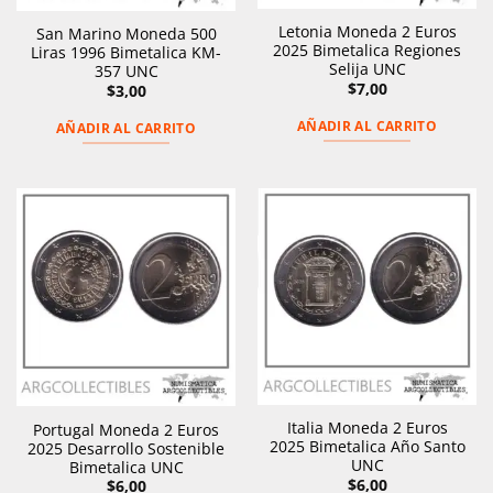
Letonia Moneda 2 Euros
San Marino Moneda 500
2025 Bimetalica Regiones
Liras 1996 Bimetalica KM-
Selija UNC
357 UNC
$
7,00
$
3,00
AÑADIR AL CARRITO
AÑADIR AL CARRITO
Italia Moneda 2 Euros
Portugal Moneda 2 Euros
2025 Bimetalica Año Santo
2025 Desarrollo Sostenible
UNC
Bimetalica UNC
$
6,00
$
6,00