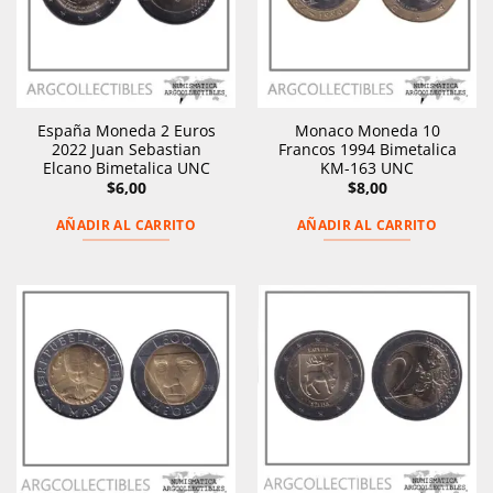
España Moneda 2 Euros
Monaco Moneda 10
2022 Juan Sebastian
Francos 1994 Bimetalica
Elcano Bimetalica UNC
KM-163 UNC
$
6,00
$
8,00
AÑADIR AL CARRITO
AÑADIR AL CARRITO