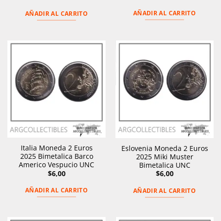
AÑADIR AL CARRITO
AÑADIR AL CARRITO
Italia Moneda 2 Euros
Eslovenia Moneda 2 Euros
2025 Bimetalica Barco
2025 Miki Muster
Americo Vespucio UNC
Bimetalica UNC
$
6,00
$
6,00
AÑADIR AL CARRITO
AÑADIR AL CARRITO