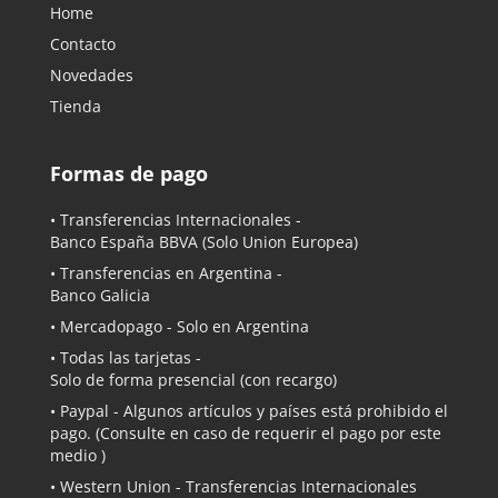
Home
Contacto
Novedades
Tienda
Formas de pago
• Transferencias Internacionales -
Banco España BBVA
(Solo Union Europea)
• Transferencias en Argentina -
Banco Galicia
•
Mercadopago
- Solo en Argentina
• Todas las tarjetas -
Solo de forma presencial (con recargo)
•
Paypal
- Algunos artículos y países está prohibido el
pago. (Consulte en caso de requerir el pago por este
medio )
• Western Union - Transferencias Internacionales