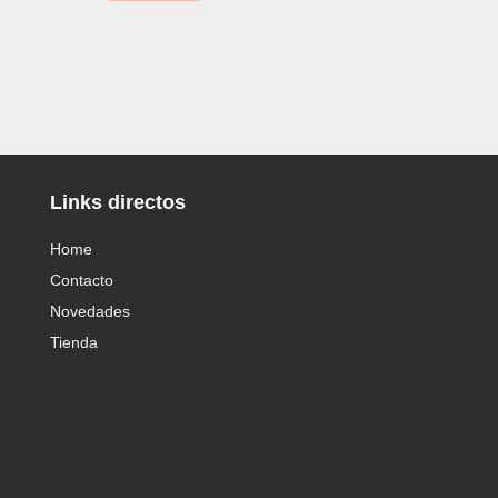
Links directos
Home
Contacto
Novedades
Tienda