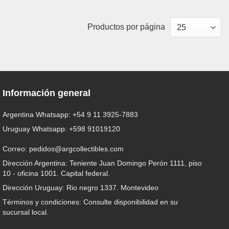
Productos por página
Información general
Argentina Whatsapp:
+54 9 11 3925-7883
Uruguay Whatsapp:
+598 91019120
Correo:
pedidos@argcollectibles.com
Dirección Argentina: Teniente Juan Domingo Perón 1111, piso
10 - oficina 1001. Capital federal.
Dirección Uruguay: Rio negro 1337. Montevideo
Términos y condiciones: Consulte disponibilidad en su
sucursal local.