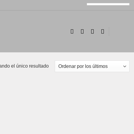
ando el único resultado