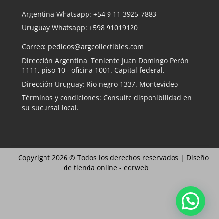
Argentina Whatsapp:
+54 9 11 3925-7883
Uruguay Whatsapp:
+598 91019120
Correo:
pedidos@argcollectibles.com
Dirección Argentina: Teniente Juan Domingo Perón
1111, piso 10 - oficina 1001. Capital federal.
Dirección Uruguay: Rio negro 1337. Montevideo
Términos y condiciones: Consulte disponibilidad en
su sucursal local.
Copyright 2026 © Todos los derechos reservados |
Diseño
de tienda online -
edrweb