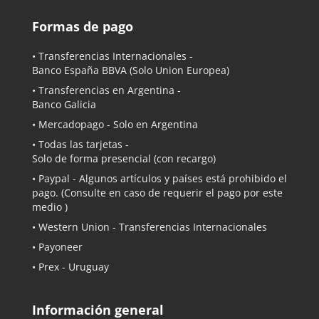
Formas de pago
• Transferencias Internacionales -
Banco España BBVA
(Solo Union Europea)
• Transferencias en Argentina -
Banco Galicia
•
Mercadopago
- Solo en Argentina
• Todas las tarjetas -
Solo de forma presencial (con recargo)
•
Paypal
- Algunos artículos y países está prohibido el
pago. (Consulte en caso de requerir el pago por este
medio )
• Western Union - Transferencias Internacionales
• Payoneer
• Prex - Uruguay
Información general