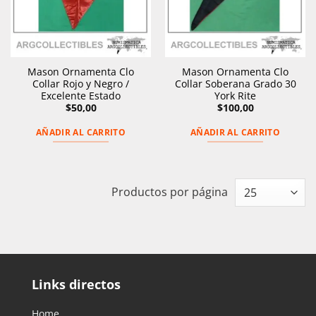
Mason Ornamenta Clo
Mason Ornamenta Clo
Collar Rojo y Negro /
Collar Soberana Grado 30
Excelente Estado
York Rite
$
50,00
$
100,00
AÑADIR AL CARRITO
AÑADIR AL CARRITO
Productos por página
Links directos
Home