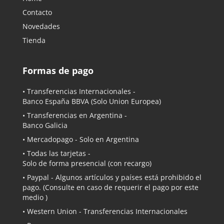
Contacto
Novedades
Tienda
Formas de pago
• Transferencias Internacionales -
Banco España BBVA
(Solo Union Europea)
• Transferencias en Argentina -
Banco Galicia
•
Mercadopago
- Solo en Argentina
• Todas las tarjetas -
Solo de forma presencial (con recargo)
•
Paypal
- Algunos artículos y países está prohibido el
pago. (Consulte en caso de requerir el pago por este
medio )
• Western Union - Transferencias Internacionales