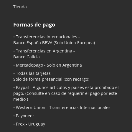
Tienda
Formas de pago
• Transferencias Internacionales -
Banco España BBVA
(Solo Union Europea)
• Transferencias en Argentina -
Banco Galicia
•
Mercadopago
- Solo en Argentina
• Todas las tarjetas -
Solo de forma presencial (con recargo)
•
Paypal
- Algunos artículos y países está prohibido el
pago. (Consulte en caso de requerir el pago por este
medio )
• Western Union - Transferencias Internacionales
• Payoneer
• Prex - Uruguay