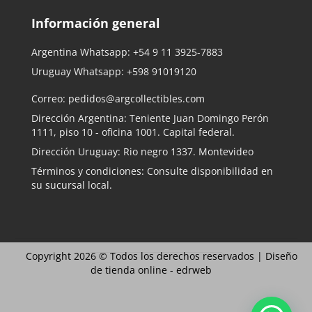
Información general
Argentina Whatsapp:
+54 9 11 3925-7883
Uruguay Whatsapp:
+598 91019120
Correo:
pedidos@argcollectibles.com
Dirección Argentina: Teniente Juan Domingo Perón
1111, piso 10 - oficina 1001. Capital federal.
Dirección Uruguay: Rio negro 1337. Montevideo
Términos y condiciones: Consulte disponibilidad en
su sucursal local.
Copyright 2026 © Todos los derechos reservados |
Diseño
de tienda online -
edrweb