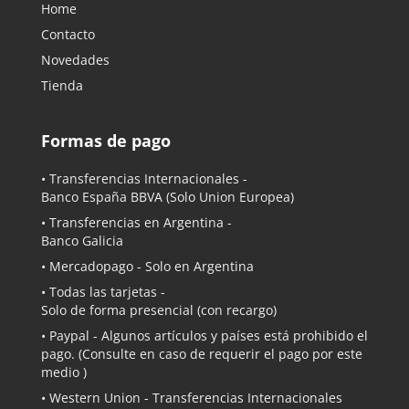
Home
Contacto
Novedades
Tienda
Formas de pago
• Transferencias Internacionales -
Banco España BBVA
(Solo Union Europea)
• Transferencias en Argentina -
Banco Galicia
•
Mercadopago
- Solo en Argentina
• Todas las tarjetas -
Solo de forma presencial (con recargo)
•
Paypal
- Algunos artículos y países está prohibido el
pago. (Consulte en caso de requerir el pago por este
medio )
• Western Union - Transferencias Internacionales