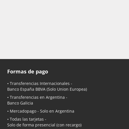
Formas de pago
• Transferencias Internacionales -
Banco España BBVA
(Solo Union Europea)
• Transferencias en Argentina -
Banco Galicia
•
Mercadopago
- Solo en Argentina
• Todas las tarjetas -
Solo de forma presencial (con recargo)