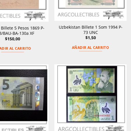
Uzbekistan Billete 1 Som 1994 P-
Billete 5 Pesos 1869 P-
73 UNC
3/BAU-BA-130a XF
$
1,50
$
150,00
AÑADIR AL CARRITO
ADIR AL CARRITO