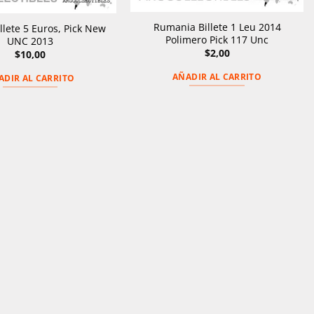
Rumania Billete 1 Leu 2014
llete 5 Euros, Pick New
Polimero Pick 117 Unc
UNC 2013
$
2,00
$
10,00
AÑADIR AL CARRITO
ADIR AL CARRITO