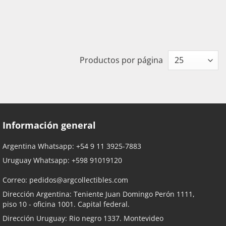
Productos por página
Información general
Argentina Whatsapp:
+54 9 11 3925-7883
Uruguay Whatsapp:
+598 91019120
Correo:
pedidos@argcollectibles.com
Dirección Argentina: Teniente Juan Domingo Perón 1111,
piso 10 - oficina 1001. Capital federal.
Dirección Uruguay: Rio negro 1337. Montevideo