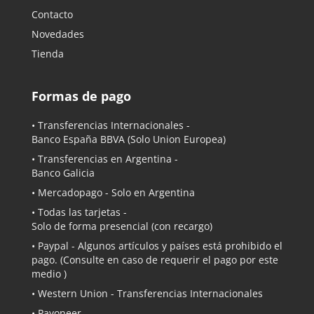
Contacto
Novedades
Tienda
Formas de pago
• Transferencias Internacionales -
Banco España BBVA
(Solo Union Europea)
• Transferencias en Argentina -
Banco Galicia
•
Mercadopago
- Solo en Argentina
• Todas las tarjetas -
Solo de forma presencial (con recargo)
•
Paypal
- Algunos artículos y países está prohibido el
pago. (Consulte en caso de requerir el pago por este
medio )
• Western Union - Transferencias Internacionales
• Payoneer