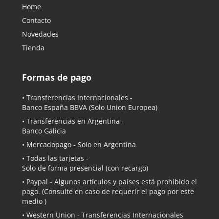
Home
Contacto
Novedades
Tienda
Formas de pago
• Transferencias Internacionales -
Banco España BBVA
(Solo Union Europea)
• Transferencias en Argentina -
Banco Galicia
•
Mercadopago
- Solo en Argentina
• Todas las tarjetas -
Solo de forma presencial (con recargo)
•
Paypal
- Algunos artículos y países está prohibido el
pago. (Consulte en caso de requerir el pago por este
medio )
• Western Union - Transferencias Internacionales