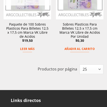
Paquete de 100 Sobres
Sobres Plasticos Para
Plasticos Para Billetes 12,5
Billetes 12,5 x 17,5 cm
x 17,5 cm Marca VK Libre
Marca VK Libre de Acidos
de Acidos
Por Unidad
$
19,50
$
0,30
LEER MÁS
AÑADIR AL CARRITO
Productos por página
Links directos