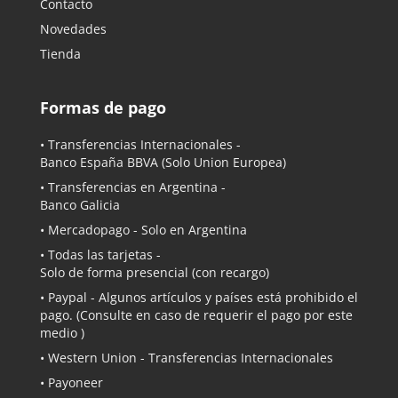
Contacto
Novedades
Tienda
Formas de pago
• Transferencias Internacionales -
Banco España BBVA
(Solo Union Europea)
• Transferencias en Argentina -
Banco Galicia
•
Mercadopago
- Solo en Argentina
• Todas las tarjetas -
Solo de forma presencial (con recargo)
•
Paypal
- Algunos artículos y países está prohibido el
pago. (Consulte en caso de requerir el pago por este
medio )
• Western Union - Transferencias Internacionales
• Payoneer