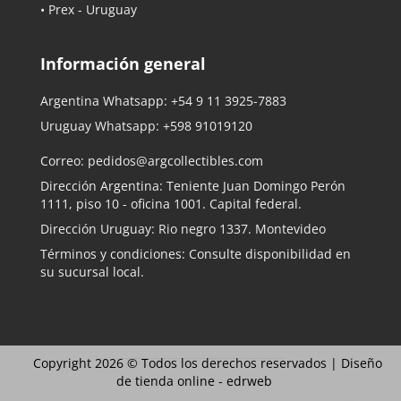
• Prex - Uruguay
Información general
Argentina Whatsapp:
+54 9 11 3925-7883
Uruguay Whatsapp:
+598 91019120
Correo:
pedidos@argcollectibles.com
Dirección Argentina: Teniente Juan Domingo Perón
1111, piso 10 - oficina 1001. Capital federal.
Dirección Uruguay: Rio negro 1337. Montevideo
Términos y condiciones: Consulte disponibilidad en
su sucursal local.
Copyright 2026 © Todos los derechos reservados |
Diseño
de tienda online -
edrweb