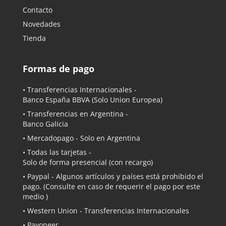
Contacto
Novedades
Tienda
Formas de pago
• Transferencias Internacionales -
Banco España BBVA
(Solo Union Europea)
• Transferencias en Argentina -
Banco Galicia
•
Mercadopago
- Solo en Argentina
• Todas las tarjetas -
Solo de forma presencial (con recargo)
•
Paypal
- Algunos artículos y países está prohibido el
pago. (Consulte en caso de requerir el pago por este
medio )
• Western Union - Transferencias Internacionales
• Payoneer