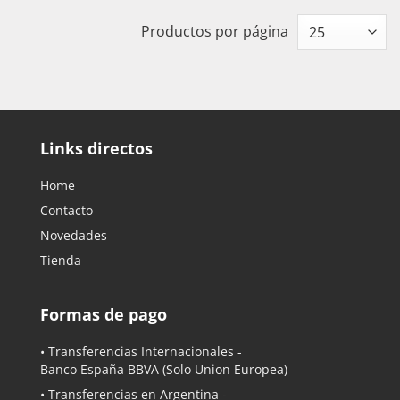
Productos por página
Links directos
Home
Contacto
Novedades
Tienda
Formas de pago
• Transferencias Internacionales -
Banco España BBVA
(Solo Union Europea)
• Transferencias en Argentina -