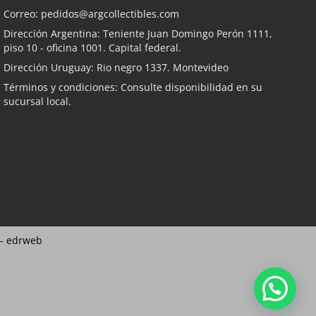
Correo:
pedidos@argcollectibles.com
Dirección Argentina: Teniente Juan Domingo Perón 1111,
piso 10 - oficina 1001. Capital federal.
Dirección Uruguay: Rio negro 1337. Montevideo
Términos y condiciones: Consulte disponibilidad en su
sucursal local.
 -
edrweb