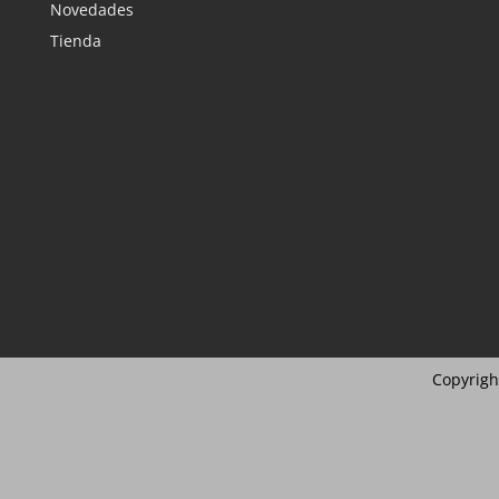
Novedades
Tienda
Copyrigh