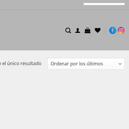
el único resultado