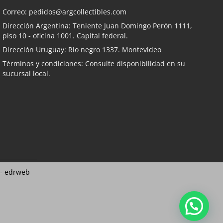
Correo:
pedidos@argcollectibles.com
Dirección Argentina: Teniente Juan Domingo Perón 1111,
piso 10 - oficina 1001. Capital federal.
Dirección Uruguay: Rio negro 1337. Montevideo
Términos y condiciones: Consulte disponibilidad en su
sucursal local.
 -
edrweb