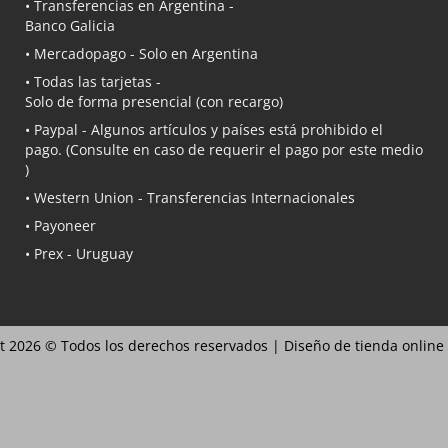
• Transferencias en Argentina -
Banco Galicia
•
Mercadopago
- Solo en Argentina
• Todas las tarjetas -
Solo de forma presencial (con recargo)
•
Paypal
- Algunos artículos y países está prohibido el
pago. (Consulte en caso de requerir el pago por este medio
)
• Western Union - Transferencias Internacionales
• Payoneer
• Prex - Uruguay
t 2026 © Todos los derechos reservados |
Diseño de tienda online