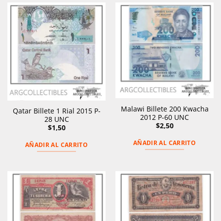
Malawi Billete 200 Kwacha
Qatar Billete 1 Rial 2015 P-
2012 P-60 UNC
28 UNC
$
2,50
$
1,50
AÑADIR AL CARRITO
AÑADIR AL CARRITO