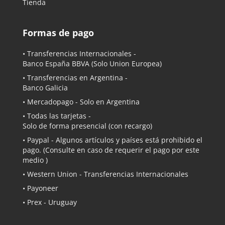
Tienda
Formas de pago
• Transferencias Internacionales -
Banco España BBVA
(Solo Union Europea)
• Transferencias en Argentina -
Banco Galicia
•
Mercadopago
- Solo en Argentina
• Todas las tarjetas -
Solo de forma presencial (con recargo)
•
Paypal
- Algunos artículos y países está prohibido el
pago. (Consulte en caso de requerir el pago por este
medio )
• Western Union - Transferencias Internacionales
• Payoneer
• Prex - Uruguay