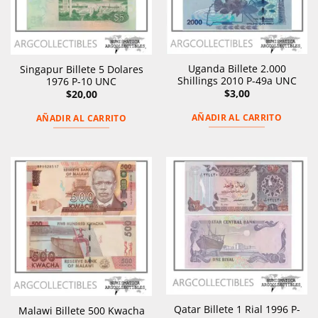
Uganda Billete 2.000
Singapur Billete 5 Dolares
Shillings 2010 P-49a UNC
1976 P-10 UNC
$
3,00
$
20,00
AÑADIR AL CARRITO
AÑADIR AL CARRITO
Qatar Billete 1 Rial 1996 P-
Malawi Billete 500 Kwacha