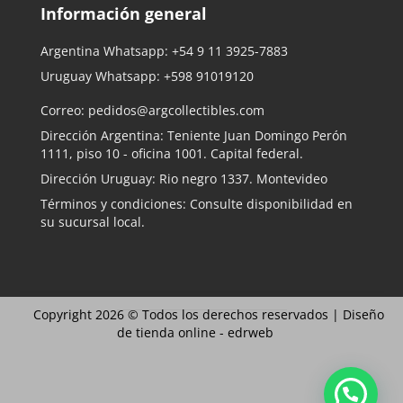
Información general
Argentina Whatsapp:
+54 9 11 3925-7883
Uruguay Whatsapp:
+598 91019120
Correo:
pedidos@argcollectibles.com
Dirección Argentina: Teniente Juan Domingo Perón
1111, piso 10 - oficina 1001. Capital federal.
Dirección Uruguay: Rio negro 1337. Montevideo
Términos y condiciones: Consulte disponibilidad en
su sucursal local.
Copyright 2026 © Todos los derechos reservados |
Diseño
de tienda online -
edrweb