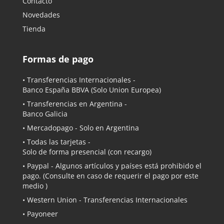
Contacto
Novedades
Tienda
Formas de pago
• Transferencias Internacionales -
Banco España BBVA
(Solo Union Europea)
• Transferencias en Argentina -
Banco Galicia
•
Mercadopago
- Solo en Argentina
• Todas las tarjetas -
Solo de forma presencial (con recargo)
•
Paypal
- Algunos artículos y países está prohibido el
pago. (Consulte en caso de requerir el pago por este
medio )
• Western Union - Transferencias Internacionales
• Payoneer