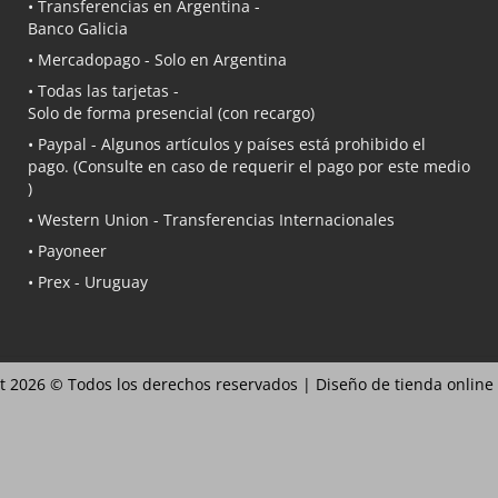
• Transferencias en Argentina -
Banco Galicia
•
Mercadopago
- Solo en Argentina
• Todas las tarjetas -
Solo de forma presencial (con recargo)
•
Paypal
- Algunos artículos y países está prohibido el
pago. (Consulte en caso de requerir el pago por este medio
)
• Western Union - Transferencias Internacionales
• Payoneer
• Prex - Uruguay
t 2026 © Todos los derechos reservados |
Diseño de tienda online