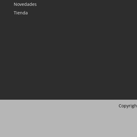
Novedades
Tienda
Copyrigh