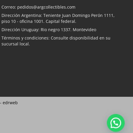
Correo:
pedidos@argcollectibles.com
Dirección Argentina: Teniente Juan Domingo Perón 1111,
piso 10 - oficina 1001. Capital federal.
Dirección Uruguay: Rio negro 1337. Montevideo
Términos y condiciones: Consulte disponibilidad en su
sucursal local.
 -
edrweb