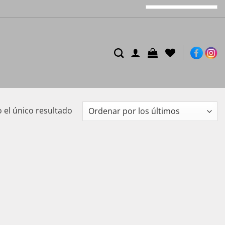
el único resultado