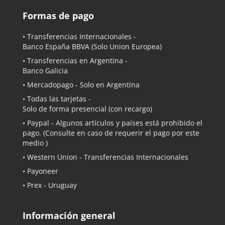
Formas de pago
• Transferencias Internacionales -
Banco España BBVA
(Solo Union Europea)
• Transferencias en Argentina -
Banco Galicia
•
Mercadopago
- Solo en Argentina
• Todas las tarjetas -
Solo de forma presencial (con recargo)
•
Paypal
- Algunos artículos y países está prohibido el
pago. (Consulte en caso de requerir el pago por este
medio )
• Western Union - Transferencias Internacionales
• Payoneer
• Prex - Uruguay
Información general