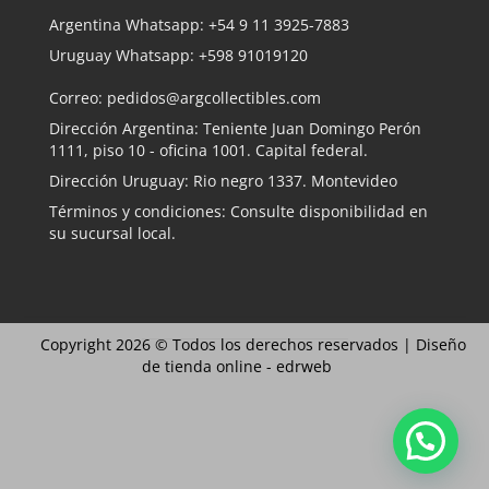
Argentina Whatsapp:
+54 9 11 3925-7883
Uruguay Whatsapp:
+598 91019120
Correo:
pedidos@argcollectibles.com
Dirección Argentina: Teniente Juan Domingo Perón
1111, piso 10 - oficina 1001. Capital federal.
Dirección Uruguay: Rio negro 1337. Montevideo
Términos y condiciones: Consulte disponibilidad en
su sucursal local.
Copyright 2026 © Todos los derechos reservados |
Diseño
de tienda online -
edrweb