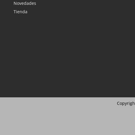
Novedades
Tienda
Copyrigh