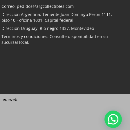
Correo:
pedidos@argcollectibles.com
Dirección Argentina: Teniente Juan Domingo Perón 1111,
piso 10 - oficina 1001. Capital federal.
Dirección Uruguay: Rio negro 1337. Montevideo
Términos y condiciones: Consulte disponibilidad en su
sucursal local.
 -
edrweb