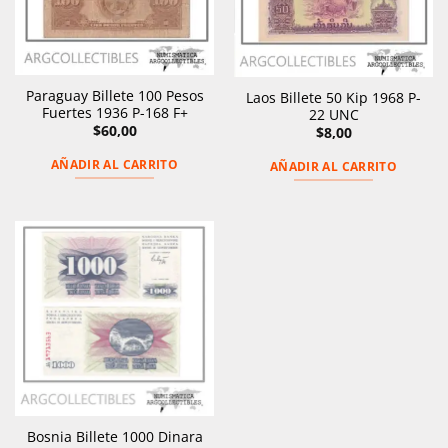
Paraguay Billete 100 Pesos
Laos Billete 50 Kip 1968 P-
Fuertes 1936 P-168 F+
22 UNC
$
60,00
$
8,00
AÑADIR AL CARRITO
AÑADIR AL CARRITO
Bosnia Billete 1000 Dinara