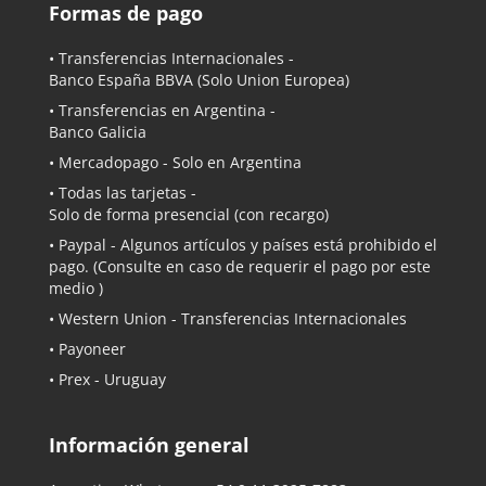
Formas de pago
• Transferencias Internacionales -
Banco España BBVA
(Solo Union Europea)
• Transferencias en Argentina -
Banco Galicia
•
Mercadopago
- Solo en Argentina
• Todas las tarjetas -
Solo de forma presencial (con recargo)
•
Paypal
- Algunos artículos y países está prohibido el
pago. (Consulte en caso de requerir el pago por este
medio )
• Western Union - Transferencias Internacionales
• Payoneer
• Prex - Uruguay
Información general