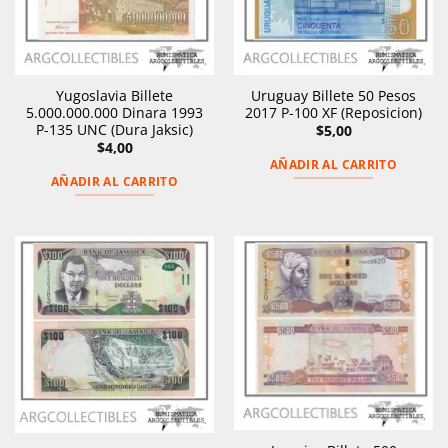
Yugoslavia Billete
Uruguay Billete 50 Pesos
5.000.000.000 Dinara 1993
2017 P-100 XF (Reposicion)
P-135 UNC (Dura Jaksic)
$
5,00
$
4,00
AÑADIR AL CARRITO
AÑADIR AL CARRITO