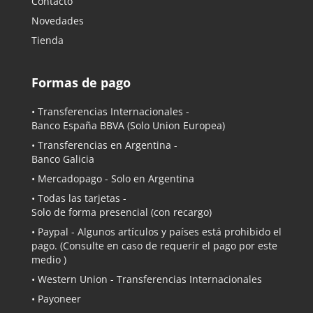
Contacto
Novedades
Tienda
Formas de pago
• Transferencias Internacionales -
Banco España BBVA
(Solo Union Europea)
• Transferencias en Argentina -
Banco Galicia
•
Mercadopago
- Solo en Argentina
• Todas las tarjetas -
Solo de forma presencial (con recargo)
•
Paypal
- Algunos artículos y países está prohibido el
pago. (Consulte en caso de requerir el pago por este
medio )
• Western Union - Transferencias Internacionales
• Payoneer