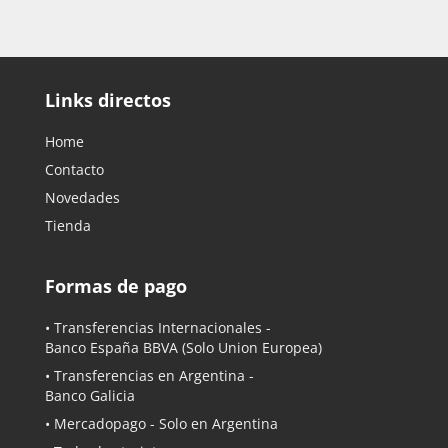
Links directos
Home
Contacto
Novedades
Tienda
Formas de pago
• Transferencias Internacionales -
Banco España BBVA
(Solo Union Europea)
• Transferencias en Argentina -
Banco Galicia
•
Mercadopago
- Solo en Argentina