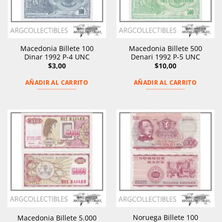
Macedonia Billete 100
Macedonia Billete 500
Dinar 1992 P-4 UNC
Denari 1992 P-5 UNC
$
3,00
$
10,00
AÑADIR AL CARRITO
AÑADIR AL CARRITO
Noruega Billete 100
Macedonia Billete 5.000