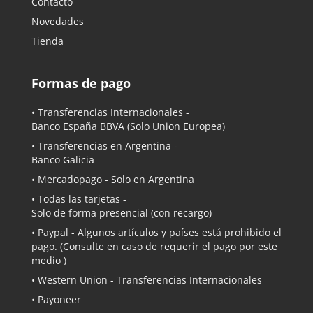
Contacto
Novedades
Tienda
Formas de pago
• Transferencias Internacionales -
Banco España BBVA
(Solo Union Europea)
• Transferencias en Argentina -
Banco Galicia
•
Mercadopago
- Solo en Argentina
• Todas las tarjetas -
Solo de forma presencial (con recargo)
•
Paypal
- Algunos artículos y países está prohibido el
pago. (Consulte en caso de requerir el pago por este
medio )
• Western Union - Transferencias Internacionales
• Payoneer