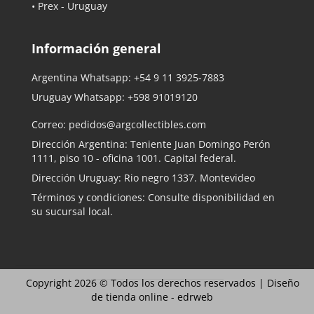
• Prex - Uruguay
Información general
Argentina Whatsapp:
+54 9 11 3925-7883
Uruguay Whatsapp:
+598 91019120
Correo:
pedidos@argcollectibles.com
Dirección Argentina: Teniente Juan Domingo Perón
1111, piso 10 - oficina 1001. Capital federal.
Dirección Uruguay: Rio negro 1337. Montevideo
Términos y condiciones: Consulte disponibilidad en
su sucursal local.
Copyright 2026 © Todos los derechos reservados |
Diseño
de tienda online -
edrweb