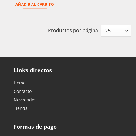
AÑADIR AL CARRITO
Productos por página
Links directos
Home
Contacto
Novedades
Tienda
Formas de pago