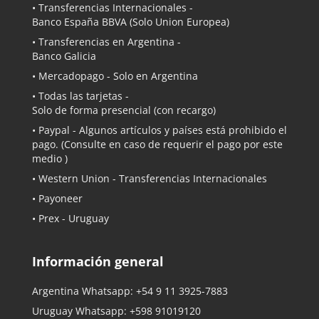
• Transferencias Internacionales -
Banco España BBVA
(Solo Union Europea)
• Transferencias en Argentina -
Banco Galicia
•
Mercadopago
- Solo en Argentina
• Todas las tarjetas -
Solo de forma presencial (con recargo)
•
Paypal
- Algunos artículos y países está prohibido el
pago. (Consulte en caso de requerir el pago por este
medio )
• Western Union - Transferencias Internacionales
• Payoneer
• Prex - Uruguay
Información general
Argentina Whatsapp:
+54 9 11 3925-7883
Uruguay Whatsapp:
+598 91019120