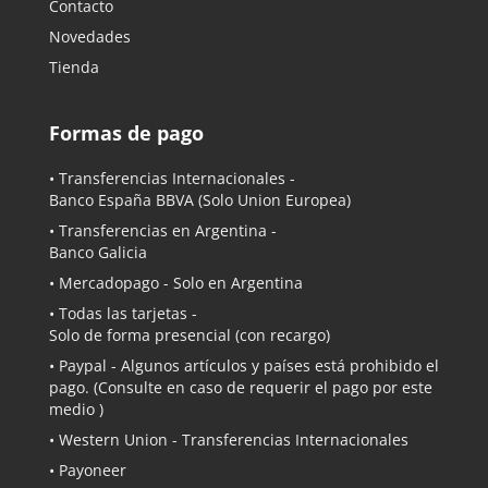
Contacto
Novedades
Tienda
Formas de pago
• Transferencias Internacionales -
Banco España BBVA
(Solo Union Europea)
• Transferencias en Argentina -
Banco Galicia
•
Mercadopago
- Solo en Argentina
• Todas las tarjetas -
Solo de forma presencial (con recargo)
•
Paypal
- Algunos artículos y países está prohibido el
pago. (Consulte en caso de requerir el pago por este
medio )
• Western Union - Transferencias Internacionales
• Payoneer