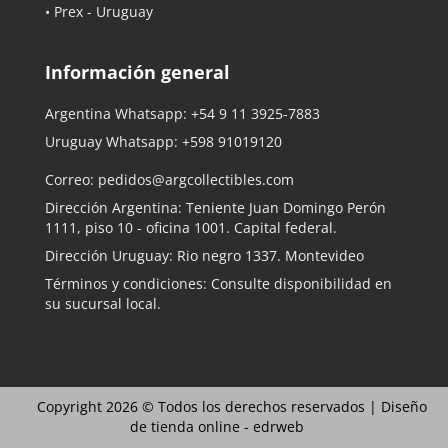
• Prex - Uruguay
Información general
Argentina Whatsapp:
+54 9 11 3925-7883
Uruguay Whatsapp:
+598 91019120
Correo:
pedidos@argcollectibles.com
Dirección Argentina: Teniente Juan Domingo Perón
1111, piso 10 - oficina 1001. Capital federal.
Dirección Uruguay: Rio negro 1337. Montevideo
Términos y condiciones: Consulte disponibilidad en
su sucursal local.
Copyright 2026 © Todos los derechos reservados |
Diseño
de tienda online -
edrweb