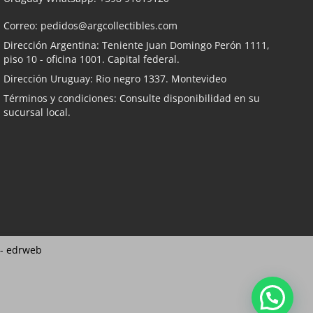
Correo:
pedidos@argcollectibles.com
Dirección Argentina: Teniente Juan Domingo Perón 1111,
piso 10 - oficina 1001. Capital federal.
Dirección Uruguay: Rio negro 1337. Montevideo
Términos y condiciones: Consulte disponibilidad en su
sucursal local.
 -
edrweb