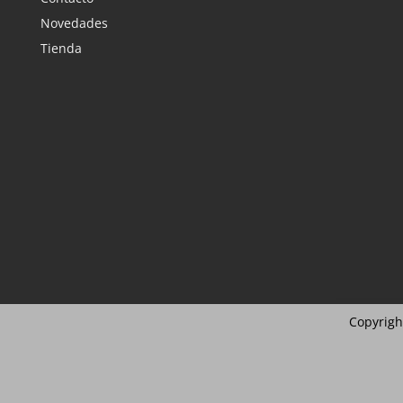
Novedades
Tienda
Copyrigh