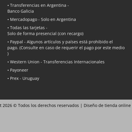
• Transferencias en Argentina -
Banco Galicia
•
Mercadopago
- Solo en Argentina
• Todas las tarjetas -
Solo de forma presencial (con recargo)
•
Paypal
- Algunos artículos y países está prohibido el
pago. (Consulte en caso de requerir el pago por este medio
)
• Western Union - Transferencias Internacionales
• Payoneer
• Prex - Uruguay
t 2026 © Todos los derechos reservados |
Diseño de tienda online