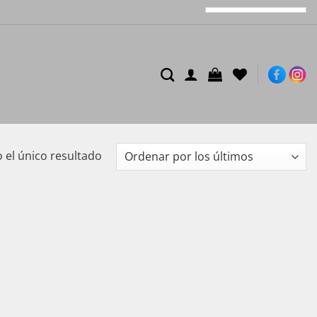
el único resultado