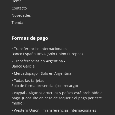
Home
Contacto
Novedades
Tienda
Formas de pago
• Transferencias Internacionales -
Banco España BBVA
(Solo Union Europea)
• Transferencias en Argentina -
Banco Galicia
•
Mercadopago
- Solo en Argentina
• Todas las tarjetas -
Solo de forma presencial (con recargo)
•
Paypal
- Algunos artículos y países está prohibido el
pago. (Consulte en caso de requerir el pago por este
medio )
• Western Union - Transferencias Internacionales