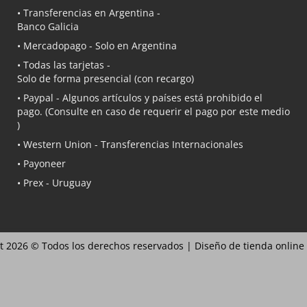
• Transferencias en Argentina -
Banco Galicia
•
Mercadopago
- Solo en Argentina
• Todas las tarjetas -
Solo de forma presencial (con recargo)
•
Paypal
- Algunos artículos y países está prohibido el
pago. (Consulte en caso de requerir el pago por este medio
)
• Western Union - Transferencias Internacionales
• Payoneer
• Prex - Uruguay
t 2026 © Todos los derechos reservados |
Diseño de tienda online