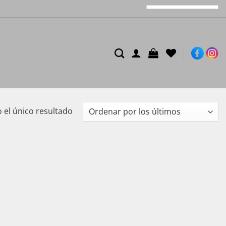
el único resultado