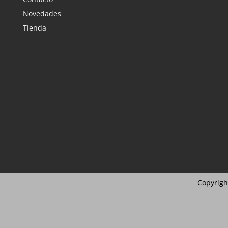
Novedades
Tienda
Copyrigh