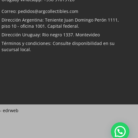
Correo:
pedidos@argcollectibles.com
Dirección Argentina: Teniente Juan Domingo Perón 1111,
piso 10 - oficina 1001. Capital federal.
Dirección Uruguay: Rio negro 1337. Montevideo
Términos y condiciones: Consulte disponibilidad en su
sucursal local.
 -
edrweb