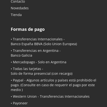
Contacto
Novedades
Tienda
Formas de pago
• Transferencias Internacionales -
Banco España BBVA
(Solo Union Europea)
• Transferencias en Argentina -
Banco Galicia
•
Mercadopago
- Solo en Argentina
• Todas las tarjetas -
Solo de forma presencial (con recargo)
•
Paypal
- Algunos artículos y países está prohibido el
pago. (Consulte en caso de requerir el pago por este
medio )
• Western Union - Transferencias Internacionales
• Payoneer