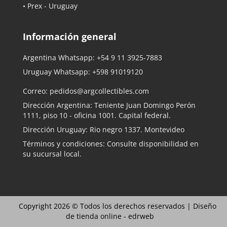
• Prex - Uruguay
Información general
Argentina Whatsapp:
+54 9 11 3925-7883
Uruguay Whatsapp:
+598 91019120
Correo:
pedidos@argcollectibles.com
Dirección Argentina: Teniente Juan Domingo Perón
1111, piso 10 - oficina 1001. Capital federal.
Dirección Uruguay: Rio negro 1337. Montevideo
Términos y condiciones: Consulte disponibilidad en
su sucursal local.
Copyright 2026 © Todos los derechos reservados |
Diseño
de tienda online -
edrweb