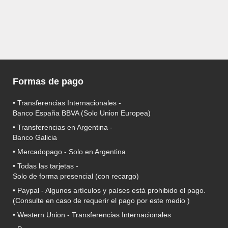
Formas de pago
• Transferencias Internacionales -
Banco España BBVA
(Solo Union Europea)
• Transferencias en Argentina -
Banco Galicia
•
Mercadopago
- Solo en Argentina
• Todas las tarjetas -
Solo de forma presencial (con recargo)
•
Paypal
- Algunos artículos y países está prohibido el pago.
(Consulte en caso de requerir el pago por este medio )
• Western Union - Transferencias Internacionales