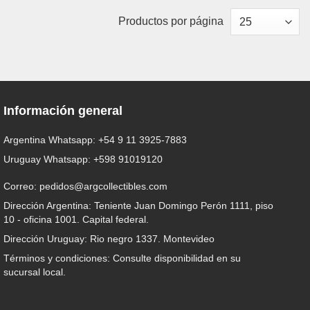
Productos por página
Información general
Argentina Whatsapp:
+54 9 11 3925-7883
Uruguay Whatsapp:
+598 91019120
Correo:
pedidos@argcollectibles.com
Dirección Argentina: Teniente Juan Domingo Perón 1111, piso
10 - oficina 1001. Capital federal.
Dirección Uruguay: Rio negro 1337. Montevideo
Términos y condiciones: Consulte disponibilidad en su
sucursal local.