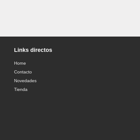
Links directos
Home
Contacto
Novedades
Tienda