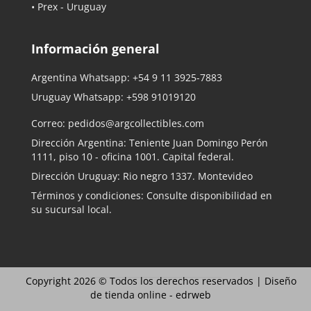
• Prex - Uruguay
Información general
Argentina Whatsapp:
+54 9 11 3925-7883
Uruguay Whatsapp:
+598 91019120
Correo:
pedidos@argcollectibles.com
Dirección Argentina: Teniente Juan Domingo Perón
1111, piso 10 - oficina 1001. Capital federal.
Dirección Uruguay: Rio negro 1337. Montevideo
Términos y condiciones: Consulte disponibilidad en
su sucursal local.
Copyright 2026 © Todos los derechos reservados |
Diseño
de tienda online -
edrweb