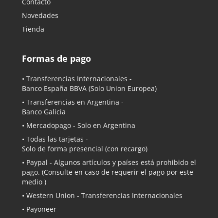
Contacto
Novedades
Tienda
Formas de pago
• Transferencias Internacionales -
Banco España BBVA
(Solo Union Europea)
• Transferencias en Argentina -
Banco Galicia
•
Mercadopago
- Solo en Argentina
• Todas las tarjetas -
Solo de forma presencial (con recargo)
•
Paypal
- Algunos artículos y países está prohibido el
pago. (Consulte en caso de requerir el pago por este
medio )
• Western Union - Transferencias Internacionales
• Payoneer